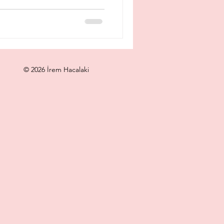
© 2026 İrem Hacalaki