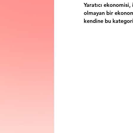
Yaratıcı ekonomisi, 
olmayan bir ekonomi
kendine bu kategori