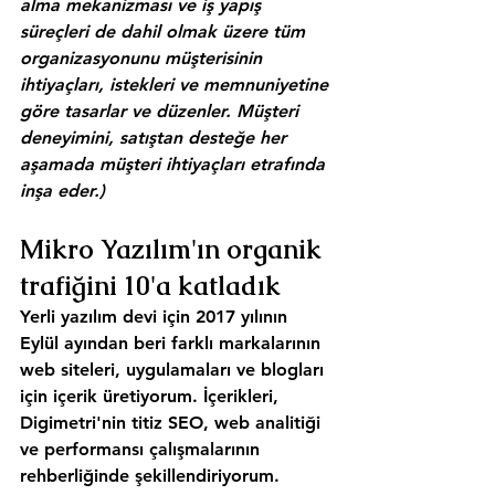
alma mekanizması ve iş yapış 
süreçleri de dahil olmak üzere tüm 
organizasyonunu müşterisinin 
ihtiyaçları, istekleri ve memnuniyetine 
göre tasarlar ve düzenler. Müşteri 
deneyimini, satıştan desteğe her 
aşamada müşteri ihtiyaçları etrafında 
inşa eder.)
Mikro Yazılım'ın organik 
trafiğini 10'a katladık
Yerli yazılım devi için 2017 yılının 
Eylül ayından beri farklı markalarının 
web siteleri, uygulamaları ve blogları 
için içerik üretiyorum. İçerikleri, 
Digimetri'nin titiz SEO, web analitiği 
ve performansı çalışmalarının 
rehberliğinde şekillendiriyorum. 