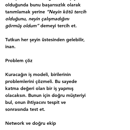
olduğunda bunu başarısızlık olarak 
tanımlamak yerine 
“Neyin kötü tercih 
olduğunu, neyin çalışmadığını 
görmüş oldum” 
demeyi tercih et.
Tutkun her şeyin üstesinden gelebilir, 
inan.
Problem çöz
Kuracağın iş modeli, birilerinin 
problemlerini çözmeli. Bu sayede 
katma değeri olan bir iş yapmış 
olacaksın. Bunun için doğru müşteriyi 
bul, onun ihtiyacını tespit ve 
sonrasında test et.
Network ve doğru ekip