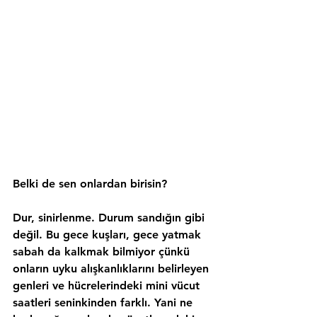
Belki de sen onlardan birisin?
Dur, sinirlenme. Durum sandığın gibi 
değil. Bu gece kuşları, gece yatmak 
sabah da kalkmak bilmiyor çünkü 
onların uyku alışkanlıklarını belirleyen 
genleri ve hücrelerindeki mini vücut 
saatleri seninkinden farklı. Yani ne 