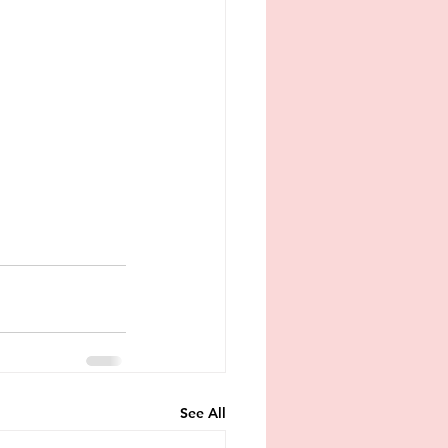
See All