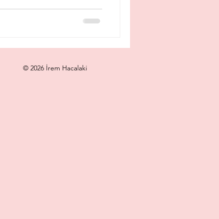
© 2026 İrem Hacalaki